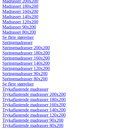
Madrasser 200x200
Madrasser 180x200
Madrasser 160x200
Madrasser 140x200
Madrasser 120x200
Madrasser 90x200
Madrasser 80x200
Se flere størrelser
Springmadrasser
Springmadrasser 200x200
Springmadrasser 180x200
Springmadrasser 160x200
Springmadrasser 140x200
Springmadrasser 120x200
Springmadrasser 90x200
Springmadrasser 80x200
Se flere størrelser
Trykaflastende madrasser
Trykaflastende madrasser 200x200
Trykaflastende madrasser 180x200
Trykaflastende madrasser 160x200
Trykaflastende madrasser 140x200
Trykaflastende madrasser 120x200
Trykaflastende madrasser 90x200
Trykaflastende madrasser 80x200