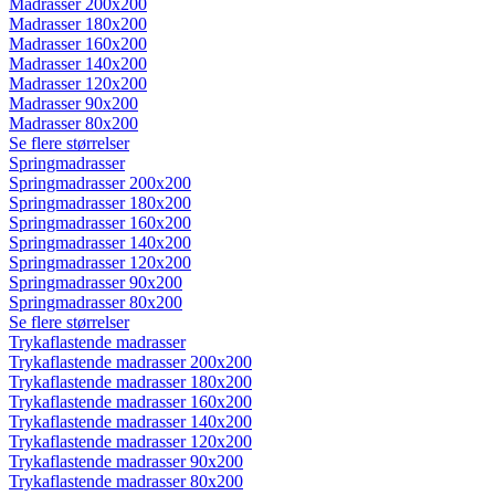
Madrasser 200x200
Madrasser 180x200
Madrasser 160x200
Madrasser 140x200
Madrasser 120x200
Madrasser 90x200
Madrasser 80x200
Se flere størrelser
Springmadrasser
Springmadrasser 200x200
Springmadrasser 180x200
Springmadrasser 160x200
Springmadrasser 140x200
Springmadrasser 120x200
Springmadrasser 90x200
Springmadrasser 80x200
Se flere størrelser
Trykaflastende madrasser
Trykaflastende madrasser 200x200
Trykaflastende madrasser 180x200
Trykaflastende madrasser 160x200
Trykaflastende madrasser 140x200
Trykaflastende madrasser 120x200
Trykaflastende madrasser 90x200
Trykaflastende madrasser 80x200