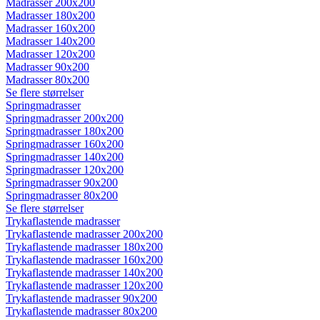
Madrasser 200x200
Madrasser 180x200
Madrasser 160x200
Madrasser 140x200
Madrasser 120x200
Madrasser 90x200
Madrasser 80x200
Se flere størrelser
Springmadrasser
Springmadrasser 200x200
Springmadrasser 180x200
Springmadrasser 160x200
Springmadrasser 140x200
Springmadrasser 120x200
Springmadrasser 90x200
Springmadrasser 80x200
Se flere størrelser
Trykaflastende madrasser
Trykaflastende madrasser 200x200
Trykaflastende madrasser 180x200
Trykaflastende madrasser 160x200
Trykaflastende madrasser 140x200
Trykaflastende madrasser 120x200
Trykaflastende madrasser 90x200
Trykaflastende madrasser 80x200