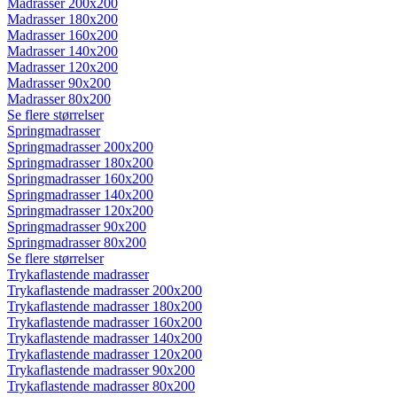
Madrasser 200x200
Madrasser 180x200
Madrasser 160x200
Madrasser 140x200
Madrasser 120x200
Madrasser 90x200
Madrasser 80x200
Se flere størrelser
Springmadrasser
Springmadrasser 200x200
Springmadrasser 180x200
Springmadrasser 160x200
Springmadrasser 140x200
Springmadrasser 120x200
Springmadrasser 90x200
Springmadrasser 80x200
Se flere størrelser
Trykaflastende madrasser
Trykaflastende madrasser 200x200
Trykaflastende madrasser 180x200
Trykaflastende madrasser 160x200
Trykaflastende madrasser 140x200
Trykaflastende madrasser 120x200
Trykaflastende madrasser 90x200
Trykaflastende madrasser 80x200