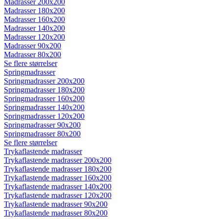
Madrasser 200x200
Madrasser 180x200
Madrasser 160x200
Madrasser 140x200
Madrasser 120x200
Madrasser 90x200
Madrasser 80x200
Se flere størrelser
Springmadrasser
Springmadrasser 200x200
Springmadrasser 180x200
Springmadrasser 160x200
Springmadrasser 140x200
Springmadrasser 120x200
Springmadrasser 90x200
Springmadrasser 80x200
Se flere størrelser
Trykaflastende madrasser
Trykaflastende madrasser 200x200
Trykaflastende madrasser 180x200
Trykaflastende madrasser 160x200
Trykaflastende madrasser 140x200
Trykaflastende madrasser 120x200
Trykaflastende madrasser 90x200
Trykaflastende madrasser 80x200