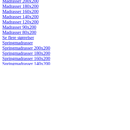
Madrasser 200x200
Madrasser 180x200
Madrasser 160x200
Madrasser 140x200
Madrasser 120x200
Madrasser 90x200
Madrasser 80x200
Se flere størrelser
Springmadrasser
Springmadrasser 200x200
Springmadrasser 180x200
Springmadrasser 160x200
Springmadrasser 140x200
Springmadrasser 120x200
Springmadrasser 90x200
Springmadrasser 80x200
Se flere størrelser
Trykaflastende madrasser
Trykaflastende madrasser 200x200
Trykaflastende madrasser 180x200
Trykaflastende madrasser 160x200
Trykaflastende madrasser 140x200
Trykaflastende madrasser 120x200
Trykaflastende madrasser 90x200
Trykaflastende madrasser 80x200