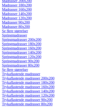
Madrasser 200x200
Madrasser 180x200
Madrasser 160x200
Madrasser 140x200
Madrasser 120x200
Madrasser 90x200
Madrasser 80x200
Se flere størrelser
Springmadrasser
Springmadrasser 200x200
Springmadrasser 180x200
Springmadrasser 160x200
Springmadrasser 140x200
Springmadrasser 120x200
Springmadrasser 90x200
Springmadrasser 80x200
Se flere størrelser
Trykaflastende madrasser
Trykaflastende madrasser 200x200
Trykaflastende madrasser 180x200
Trykaflastende madrasser 160x200
Trykaflastende madrasser 140x200
Trykaflastende madrasser 120x200
Trykaflastende madrasser 90x200
Trykaflastende madrasser 80x200