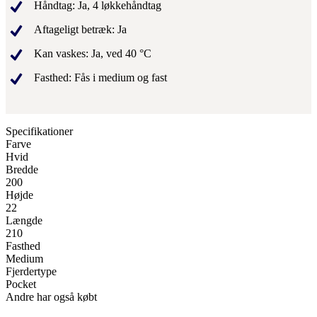
Håndtag: Ja, 4 løkkehåndtag
Aftageligt betræk: Ja
Kan vaskes: Ja, ved 40 °C
Fasthed: Fås i medium og fast
Specifikationer
Farve
Hvid
Bredde
200
Højde
22
Længde
210
Fasthed
Medium
Fjerdertype
Pocket
Andre har også købt