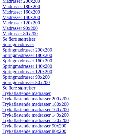
Madrasser 200x200
Madrasser 180x200
Madrasser 160x200
Madrasser 140x200
Madrasser 120x200
Madrasser 90x200
Madrasser 80x200
Se flere størrelser
Springmadrasser
Springmadrasser 200x200
Springmadrasser 180x200
Springmadrasser 160x200
Springmadrasser 140x200
Springmadrasser 120x200
Springmadrasser 90x200
Springmadrasser 80x200
Se flere størrelser
Trykaflastende madrasser
Trykaflastende madrasser 200x200
Trykaflastende madrasser 180x200
Trykaflastende madrasser 160x200
Trykaflastende madrasser 140x200
Trykaflastende madrasser 120x200
Trykaflastende madrasser 90x200
Trykaflastende madrasser 80x200