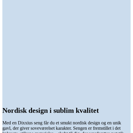
Nordisk design i sublim kvalitet
Med en Dixxius seng får du et smukt nordisk design og en unik
gavl, der giver soveværelset karakter. Sengen er fremstillet i det