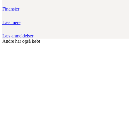
Finansier
Læs mere
Læs anmeldelser
Andre har også købt