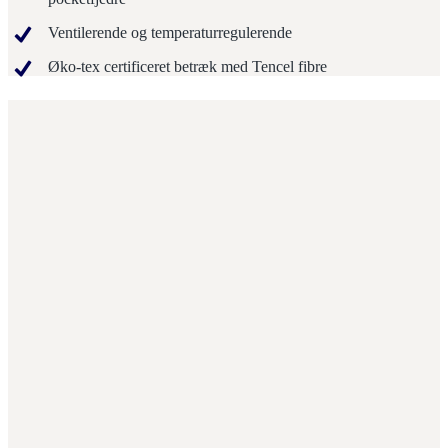
Ventilerende og temperaturregulerende
Øko-tex certificeret betræk med Tencel fibre