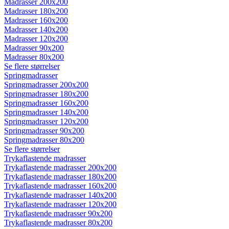
Madrasser 200x200
Madrasser 180x200
Madrasser 160x200
Madrasser 140x200
Madrasser 120x200
Madrasser 90x200
Madrasser 80x200
Se flere størrelser
Springmadrasser
Springmadrasser 200x200
Springmadrasser 180x200
Springmadrasser 160x200
Springmadrasser 140x200
Springmadrasser 120x200
Springmadrasser 90x200
Springmadrasser 80x200
Se flere størrelser
Trykaflastende madrasser
Trykaflastende madrasser 200x200
Trykaflastende madrasser 180x200
Trykaflastende madrasser 160x200
Trykaflastende madrasser 140x200
Trykaflastende madrasser 120x200
Trykaflastende madrasser 90x200
Trykaflastende madrasser 80x200