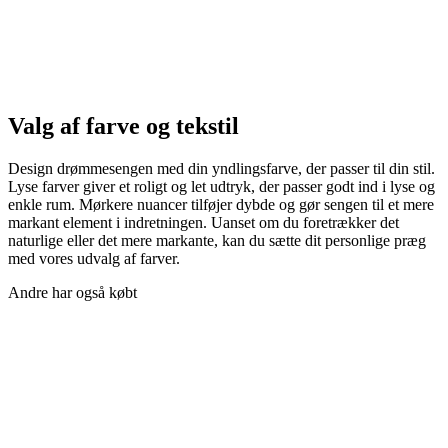
Valg af farve og tekstil
Design drømmesengen med din yndlingsfarve, der passer til din stil.
Lyse farver giver et roligt og let udtryk, der passer godt ind i lyse og
enkle rum. Mørkere nuancer tilføjer dybde og gør sengen til et mere
markant element i indretningen. Uanset om du foretrækker det
naturlige eller det mere markante, kan du sætte dit personlige præg
med vores udvalg af farver.
Andre har også købt