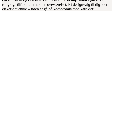
rolig og stilfuld ramme om soveværelset. Et designvalg til dig, der
elsker det enkle – uden at gå på kompromis med karakter.