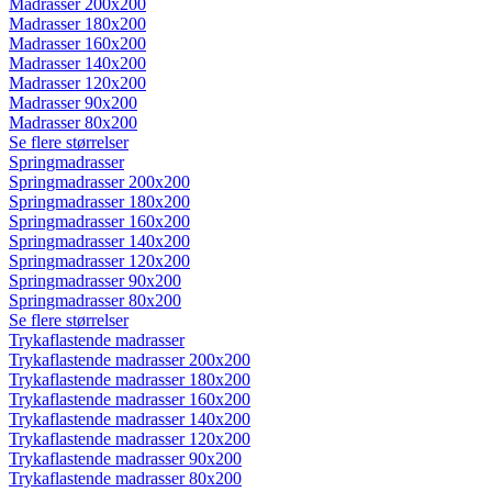
Madrasser 200x200
Madrasser 180x200
Madrasser 160x200
Madrasser 140x200
Madrasser 120x200
Madrasser 90x200
Madrasser 80x200
Se flere størrelser
Springmadrasser
Springmadrasser 200x200
Springmadrasser 180x200
Springmadrasser 160x200
Springmadrasser 140x200
Springmadrasser 120x200
Springmadrasser 90x200
Springmadrasser 80x200
Se flere størrelser
Trykaflastende madrasser
Trykaflastende madrasser 200x200
Trykaflastende madrasser 180x200
Trykaflastende madrasser 160x200
Trykaflastende madrasser 140x200
Trykaflastende madrasser 120x200
Trykaflastende madrasser 90x200
Trykaflastende madrasser 80x200