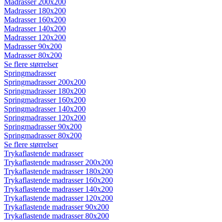
Madrasser 200x200
Madrasser 180x200
Madrasser 160x200
Madrasser 140x200
Madrasser 120x200
Madrasser 90x200
Madrasser 80x200
Se flere størrelser
Springmadrasser
Springmadrasser 200x200
Springmadrasser 180x200
Springmadrasser 160x200
Springmadrasser 140x200
Springmadrasser 120x200
Springmadrasser 90x200
Springmadrasser 80x200
Se flere størrelser
Trykaflastende madrasser
Trykaflastende madrasser 200x200
Trykaflastende madrasser 180x200
Trykaflastende madrasser 160x200
Trykaflastende madrasser 140x200
Trykaflastende madrasser 120x200
Trykaflastende madrasser 90x200
Trykaflastende madrasser 80x200