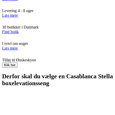
Levering 4 - 8 uger
Læs mere
30 butikker i Danmark
Find butik
I tvivl om noget
Læs mere
Tilføj til Ønskeskyen
Klik her
Derfor skal du vælge en Casablanca Stella
boxelevationsseng