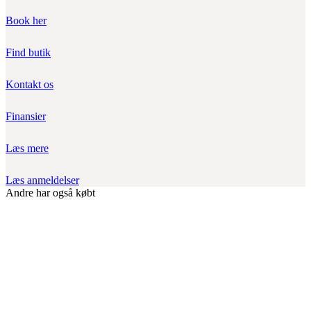
Book her
Find butik
Kontakt os
Finansier
Læs mere
Læs anmeldelser
Andre har også købt