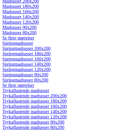
Madrasser 200x200
Madrasser 180x200
Madrasser 160x200
Madrasser 140x200
Madrasser 120x200
Madrasser 90x200
Madrasser 80x200
Se flere størrelser
Springmadrasser
Springmadrasser 200x200
Springmadrasser 180x200
Springmadrasser 160x200
Springmadrasser 140x200
Springmadrasser 120x200
Springmadrasser 90x200
Springmadrasser 80x200
Se flere størrelser
Trykaflastende madrasser
Trykaflastende madrasser 200x200
Trykaflastende madrasser 180x200
Trykaflastende madrasser 160x200
Trykaflastende madrasser 140x200
Trykaflastende madrasser 120x200
Trykaflastende madrasser 90x200
Trykaflastende madrasser 80x200