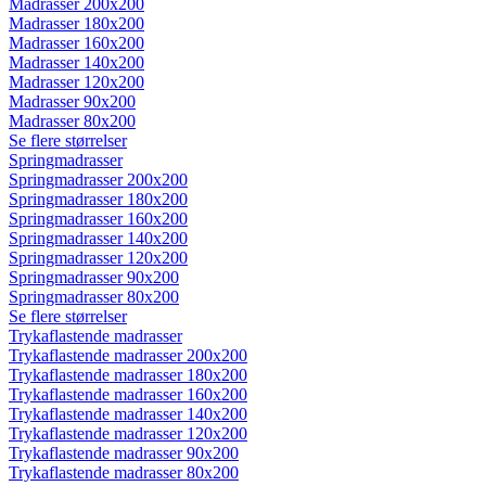
Madrasser 200x200
Madrasser 180x200
Madrasser 160x200
Madrasser 140x200
Madrasser 120x200
Madrasser 90x200
Madrasser 80x200
Se flere størrelser
Springmadrasser
Springmadrasser 200x200
Springmadrasser 180x200
Springmadrasser 160x200
Springmadrasser 140x200
Springmadrasser 120x200
Springmadrasser 90x200
Springmadrasser 80x200
Se flere størrelser
Trykaflastende madrasser
Trykaflastende madrasser 200x200
Trykaflastende madrasser 180x200
Trykaflastende madrasser 160x200
Trykaflastende madrasser 140x200
Trykaflastende madrasser 120x200
Trykaflastende madrasser 90x200
Trykaflastende madrasser 80x200