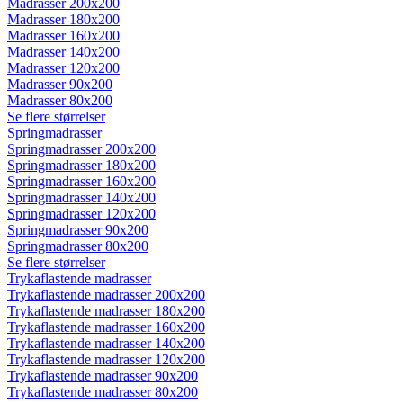
Madrasser 200x200
Madrasser 180x200
Madrasser 160x200
Madrasser 140x200
Madrasser 120x200
Madrasser 90x200
Madrasser 80x200
Se flere størrelser
Springmadrasser
Springmadrasser 200x200
Springmadrasser 180x200
Springmadrasser 160x200
Springmadrasser 140x200
Springmadrasser 120x200
Springmadrasser 90x200
Springmadrasser 80x200
Se flere størrelser
Trykaflastende madrasser
Trykaflastende madrasser 200x200
Trykaflastende madrasser 180x200
Trykaflastende madrasser 160x200
Trykaflastende madrasser 140x200
Trykaflastende madrasser 120x200
Trykaflastende madrasser 90x200
Trykaflastende madrasser 80x200