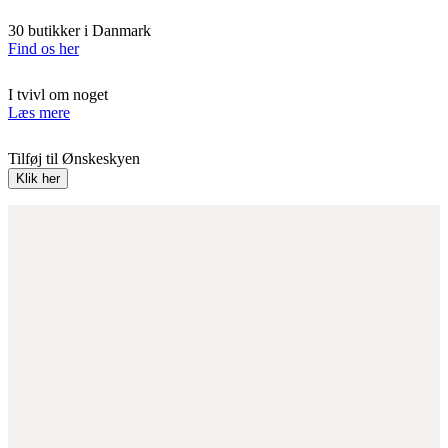
30 butikker i Danmark
Find os her
I tvivl om noget
Læs mere
Tilføj til Ønskeskyen
Klik her