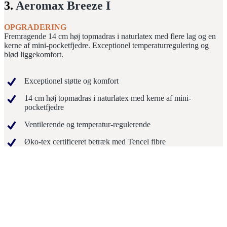
3.
Aeromax Breeze I
OPGRADERING
Fremragende 14 cm høj topmadras i naturlatex med flere lag og en
kerne af mini-pocketfjedre. Exceptionel temperaturregulering og
blød liggekomfort.
Exceptionel støtte og komfort
14 cm høj topmadras i naturlatex med kerne af mini-
pocketfjedre
Ventilerende og temperatur-regulerende
Øko-tex certificeret betræk med Tencel fibre