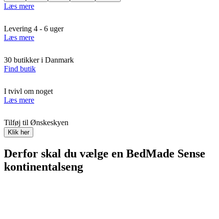
Læs mere
Levering 4 - 6 uger
Læs mere
30 butikker i Danmark
Find butik
I tvivl om noget
Læs mere
Tilføj til Ønskeskyen
Klik her
Derfor skal du vælge en BedMade Sense
kontinentalseng