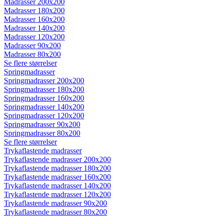
Madrasser 200x200
Madrasser 180x200
Madrasser 160x200
Madrasser 140x200
Madrasser 120x200
Madrasser 90x200
Madrasser 80x200
Se flere størrelser
Springmadrasser
Springmadrasser 200x200
Springmadrasser 180x200
Springmadrasser 160x200
Springmadrasser 140x200
Springmadrasser 120x200
Springmadrasser 90x200
Springmadrasser 80x200
Se flere størrelser
Trykaflastende madrasser
Trykaflastende madrasser 200x200
Trykaflastende madrasser 180x200
Trykaflastende madrasser 160x200
Trykaflastende madrasser 140x200
Trykaflastende madrasser 120x200
Trykaflastende madrasser 90x200
Trykaflastende madrasser 80x200