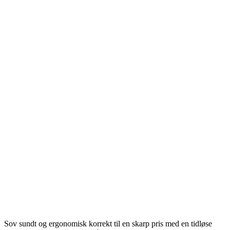
Sov sundt og ergonomisk korrekt til en skarp pris med en tidløse