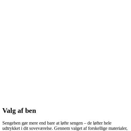
Valg af ben
Sengeben gør mere end bare at løfte sengen – de løfter hele
udtrykket i dit soveværelse. Gennem valget af forskellige materialer,