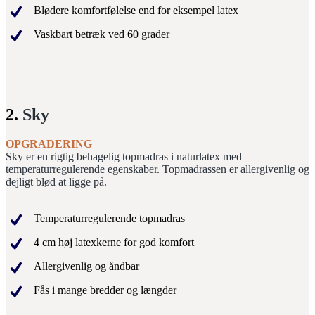
Blødere komfortfølelse end for eksempel latex
Vaskbart betræk ved 60 grader
2.
Sky
OPGRADERING
Sky er en rigtig behagelig topmadras i naturlatex med
temperaturregulerende egenskaber. Topmadrassen er allergivenlig og
dejligt blød at ligge på.
Temperaturregulerende topmadras
4 cm høj latexkerne for god komfort
Allergivenlig og åndbar
Fås i mange bredder og længder