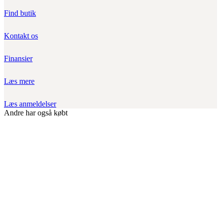
Find butik
Kontakt os
Finansier
Læs mere
Læs anmeldelser
Andre har også købt