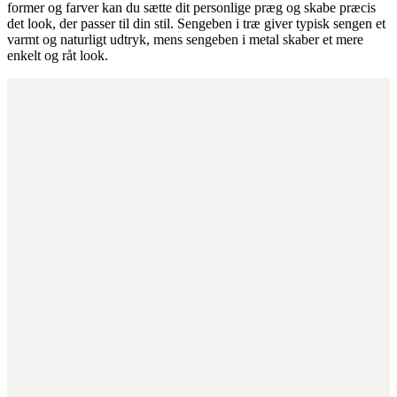
former og farver kan du sætte dit personlige præg og skabe præcis
det look, der passer til din stil. Sengeben i træ giver typisk sengen et
varmt og naturligt udtryk, mens sengeben i metal skaber et mere
enkelt og råt look.