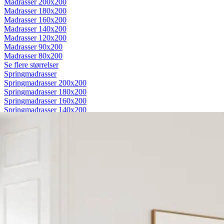
Madrasser 200x200
Madrasser 180x200
Madrasser 160x200
Madrasser 140x200
Madrasser 120x200
Madrasser 90x200
Madrasser 80x200
Se flere størrelser
Springmadrasser
Springmadrasser 200x200
Springmadrasser 180x200
Springmadrasser 160x200
Springmadrasser 140x200
Springmadrasser 120x200
Springmadrasser 90x200
Springmadrasser 80x200
Se flere størrelser
Trykaflastende madrasser
Trykaflastende madrasser 200x200
Trykaflastende madrasser 180x200
Trykaflastende madrasser 160x200
Trykaflastende madrasser 140x200
Trykaflastende madrasser 120x200
Trykaflastende madrasser 90x200
Trykaflastende madrasser 80x200