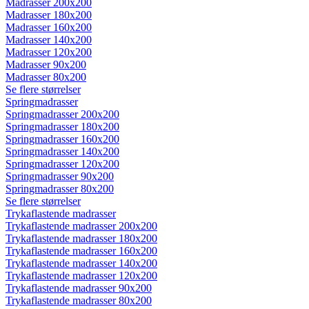
Madrasser 200x200
Madrasser 180x200
Madrasser 160x200
Madrasser 140x200
Madrasser 120x200
Madrasser 90x200
Madrasser 80x200
Se flere størrelser
Springmadrasser
Springmadrasser 200x200
Springmadrasser 180x200
Springmadrasser 160x200
Springmadrasser 140x200
Springmadrasser 120x200
Springmadrasser 90x200
Springmadrasser 80x200
Se flere størrelser
Trykaflastende madrasser
Trykaflastende madrasser 200x200
Trykaflastende madrasser 180x200
Trykaflastende madrasser 160x200
Trykaflastende madrasser 140x200
Trykaflastende madrasser 120x200
Trykaflastende madrasser 90x200
Trykaflastende madrasser 80x200