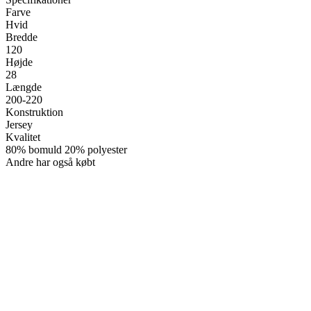
Farve
Hvid
Bredde
120
Højde
28
Længde
200-220
Konstruktion
Jersey
Kvalitet
80% bomuld 20% polyester
Andre har også købt