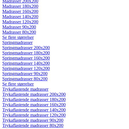
Madrasser 200x200
Madrasser 180x200
Madrasser 160x200
Madrasser 140x200
Madrasser 120x200
Madrasser 90x200
Madrasser 80x200
Se flere størrelser
Springmadrasser
Springmadrasser 200x200
Springmadrasser 180x200
Springmadrasser 160x200
Springmadrasser 140x200
Springmadrasser 120x200
Springmadrasser 90x200
Springmadrasser 80x200
Se flere størrelser
Trykaflastende madrasser
Trykaflastende madrasser 200x200
Trykaflastende madrasser 180x200
Trykaflastende madrasser 160x200
Trykaflastende madrasser 140x200
Trykaflastende madrasser 120x200
Trykaflastende madrasser 90x200
Trykaflastende madrasser 80x200