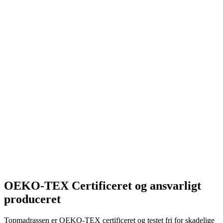
OEKO-TEX Certificeret og ansvarligt
produceret
Topmadrassen er OEKO-TEX certificeret og testet fri for skadelige