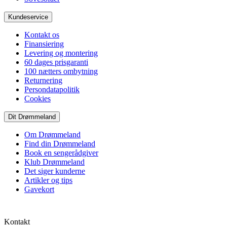
Kundeservice
Kontakt os
Finansiering
Levering og montering
60 dages prisgaranti
100 nætters ombytning
Returnering
Persondatapolitik
Cookies
Dit Drømmeland
Om Drømmeland
Find din Drømmeland
Book en sengerådgiver
Klub Drømmeland
Det siger kunderne
Artikler og tips
Gavekort
Kontakt