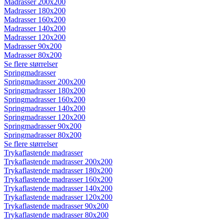
Madrasser 200x200
Madrasser 180x200
Madrasser 160x200
Madrasser 140x200
Madrasser 120x200
Madrasser 90x200
Madrasser 80x200
Se flere størrelser
Springmadrasser
Springmadrasser 200x200
Springmadrasser 180x200
Springmadrasser 160x200
Springmadrasser 140x200
Springmadrasser 120x200
Springmadrasser 90x200
Springmadrasser 80x200
Se flere størrelser
Trykaflastende madrasser
Trykaflastende madrasser 200x200
Trykaflastende madrasser 180x200
Trykaflastende madrasser 160x200
Trykaflastende madrasser 140x200
Trykaflastende madrasser 120x200
Trykaflastende madrasser 90x200
Trykaflastende madrasser 80x200