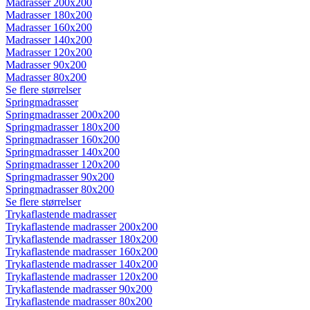
Madrasser 200x200
Madrasser 180x200
Madrasser 160x200
Madrasser 140x200
Madrasser 120x200
Madrasser 90x200
Madrasser 80x200
Se flere størrelser
Springmadrasser
Springmadrasser 200x200
Springmadrasser 180x200
Springmadrasser 160x200
Springmadrasser 140x200
Springmadrasser 120x200
Springmadrasser 90x200
Springmadrasser 80x200
Se flere størrelser
Trykaflastende madrasser
Trykaflastende madrasser 200x200
Trykaflastende madrasser 180x200
Trykaflastende madrasser 160x200
Trykaflastende madrasser 140x200
Trykaflastende madrasser 120x200
Trykaflastende madrasser 90x200
Trykaflastende madrasser 80x200