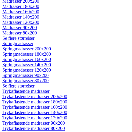
Madrasser 200x200
Madrasser 180x200
Madrasser 160x200
Madrasser 140x200
Madrasser 120x200
Madrasser 90x200
Madrasser 80x200
Se flere størrelser
Springmadrasser
Springmadrasser 200x200
Springmadrasser 180x200
Springmadrasser 160x200
Springmadrasser 140x200
Springmadrasser 120x200
Springmadrasser 90x200
Springmadrasser 80x200
Se flere størrelser
Trykaflastende madrasser
Trykaflastende madrasser 200x200
Trykaflastende madrasser 180x200
Trykaflastende madrasser 160x200
Trykaflastende madrasser 140x200
Trykaflastende madrasser 120x200
Trykaflastende madrasser 90x200
Trykaflastende madrasser 80x200