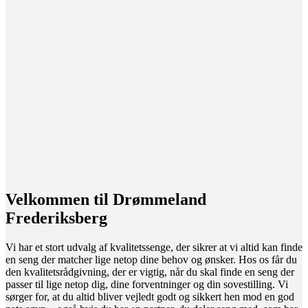
Velkommen til Drømmeland
Frederiksberg
Vi har et stort udvalg af kvalitetssenge, der sikrer at vi altid kan finde
en seng der matcher lige netop dine behov og ønsker. Hos os får du
den kvalitetsrådgivning, der er vigtig, når du skal finde en seng der
passer til lige netop dig, dine forventninger og din sovestilling. Vi
sørger for, at du altid bliver vejledt godt og sikkert hen mod en god