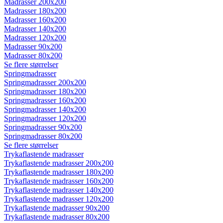
Madrasser 200x200
Madrasser 180x200
Madrasser 160x200
Madrasser 140x200
Madrasser 120x200
Madrasser 90x200
Madrasser 80x200
Se flere størrelser
Springmadrasser
Springmadrasser 200x200
Springmadrasser 180x200
Springmadrasser 160x200
Springmadrasser 140x200
Springmadrasser 120x200
Springmadrasser 90x200
Springmadrasser 80x200
Se flere størrelser
Trykaflastende madrasser
Trykaflastende madrasser 200x200
Trykaflastende madrasser 180x200
Trykaflastende madrasser 160x200
Trykaflastende madrasser 140x200
Trykaflastende madrasser 120x200
Trykaflastende madrasser 90x200
Trykaflastende madrasser 80x200