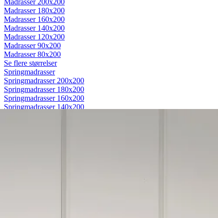
Madrasser 200x200
Madrasser 180x200
Madrasser 160x200
Madrasser 140x200
Madrasser 120x200
Madrasser 90x200
Madrasser 80x200
Se flere størrelser
Springmadrasser
Springmadrasser 200x200
Springmadrasser 180x200
Springmadrasser 160x200
Springmadrasser 140x200
Springmadrasser 120x200
Springmadrasser 90x200
Springmadrasser 80x200
Se flere størrelser
Trykaflastende madrasser
Trykaflastende madrasser 200x200
Trykaflastende madrasser 180x200
Trykaflastende madrasser 160x200
Trykaflastende madrasser 140x200
Trykaflastende madrasser 120x200
Trykaflastende madrasser 90x200
Trykaflastende madrasser 80x200