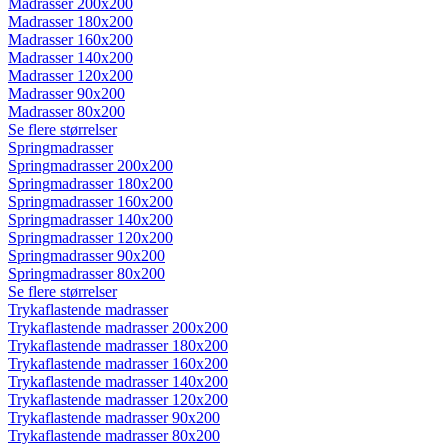
Madrasser 200x200
Madrasser 180x200
Madrasser 160x200
Madrasser 140x200
Madrasser 120x200
Madrasser 90x200
Madrasser 80x200
Se flere størrelser
Springmadrasser
Springmadrasser 200x200
Springmadrasser 180x200
Springmadrasser 160x200
Springmadrasser 140x200
Springmadrasser 120x200
Springmadrasser 90x200
Springmadrasser 80x200
Se flere størrelser
Trykaflastende madrasser
Trykaflastende madrasser 200x200
Trykaflastende madrasser 180x200
Trykaflastende madrasser 160x200
Trykaflastende madrasser 140x200
Trykaflastende madrasser 120x200
Trykaflastende madrasser 90x200
Trykaflastende madrasser 80x200