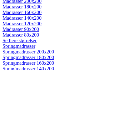
Madrasser 200x200
Madrasser 180x200
Madrasser 160x200
Madrasser 140x200
Madrasser 120x200
Madrasser 90x200
Madrasser 80x200
Se flere størrelser
Springmadrasser
Springmadrasser 200x200
Springmadrasser 180x200
Springmadrasser 160x200
Springmadrasser 140x200
Springmadrasser 120x200
Springmadrasser 90x200
Springmadrasser 80x200
Se flere størrelser
Trykaflastende madrasser
Trykaflastende madrasser 200x200
Trykaflastende madrasser 180x200
Trykaflastende madrasser 160x200
Trykaflastende madrasser 140x200
Trykaflastende madrasser 120x200
Trykaflastende madrasser 90x200
Trykaflastende madrasser 80x200