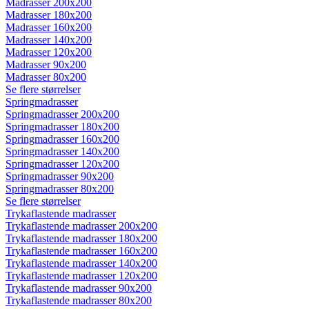
Madrasser 200x200
Madrasser 180x200
Madrasser 160x200
Madrasser 140x200
Madrasser 120x200
Madrasser 90x200
Madrasser 80x200
Se flere størrelser
Springmadrasser
Springmadrasser 200x200
Springmadrasser 180x200
Springmadrasser 160x200
Springmadrasser 140x200
Springmadrasser 120x200
Springmadrasser 90x200
Springmadrasser 80x200
Se flere størrelser
Trykaflastende madrasser
Trykaflastende madrasser 200x200
Trykaflastende madrasser 180x200
Trykaflastende madrasser 160x200
Trykaflastende madrasser 140x200
Trykaflastende madrasser 120x200
Trykaflastende madrasser 90x200
Trykaflastende madrasser 80x200