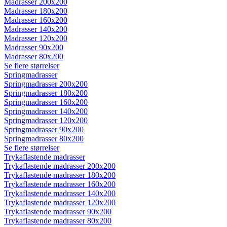
Madrasser 200x200
Madrasser 180x200
Madrasser 160x200
Madrasser 140x200
Madrasser 120x200
Madrasser 90x200
Madrasser 80x200
Se flere størrelser
Springmadrasser
Springmadrasser 200x200
Springmadrasser 180x200
Springmadrasser 160x200
Springmadrasser 140x200
Springmadrasser 120x200
Springmadrasser 90x200
Springmadrasser 80x200
Se flere størrelser
Trykaflastende madrasser
Trykaflastende madrasser 200x200
Trykaflastende madrasser 180x200
Trykaflastende madrasser 160x200
Trykaflastende madrasser 140x200
Trykaflastende madrasser 120x200
Trykaflastende madrasser 90x200
Trykaflastende madrasser 80x200