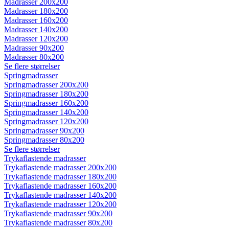
Madrasser 200x200
Madrasser 180x200
Madrasser 160x200
Madrasser 140x200
Madrasser 120x200
Madrasser 90x200
Madrasser 80x200
Se flere størrelser
Springmadrasser
Springmadrasser 200x200
Springmadrasser 180x200
Springmadrasser 160x200
Springmadrasser 140x200
Springmadrasser 120x200
Springmadrasser 90x200
Springmadrasser 80x200
Se flere størrelser
Trykaflastende madrasser
Trykaflastende madrasser 200x200
Trykaflastende madrasser 180x200
Trykaflastende madrasser 160x200
Trykaflastende madrasser 140x200
Trykaflastende madrasser 120x200
Trykaflastende madrasser 90x200
Trykaflastende madrasser 80x200