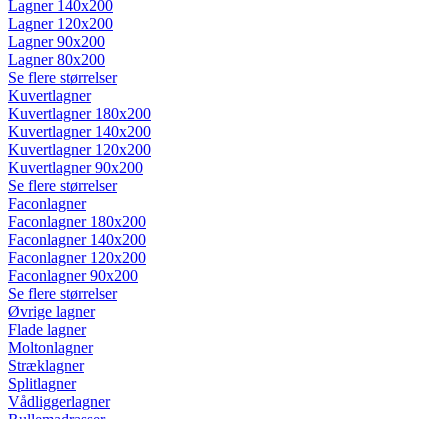
Lagner 140x200
Lagner 120x200
Lagner 90x200
Lagner 80x200
Se flere størrelser
Kuvertlagner
Kuvertlagner 180x200
Kuvertlagner 140x200
Kuvertlagner 120x200
Kuvertlagner 90x200
Se flere størrelser
Faconlagner
Faconlagner 180x200
Faconlagner 140x200
Faconlagner 120x200
Faconlagner 90x200
Se flere størrelser
Øvrige lagner
Flade lagner
Moltonlagner
Stræklagner
Splitlagner
Vådliggerlagner
Rullemadrasser
Rullemadrasser 180x200