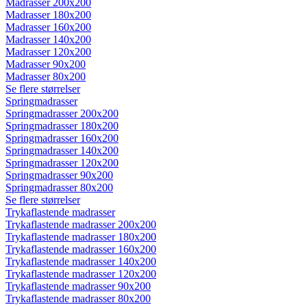
Madrasser 200x200
Madrasser 180x200
Madrasser 160x200
Madrasser 140x200
Madrasser 120x200
Madrasser 90x200
Madrasser 80x200
Se flere størrelser
Springmadrasser
Springmadrasser 200x200
Springmadrasser 180x200
Springmadrasser 160x200
Springmadrasser 140x200
Springmadrasser 120x200
Springmadrasser 90x200
Springmadrasser 80x200
Se flere størrelser
Trykaflastende madrasser
Trykaflastende madrasser 200x200
Trykaflastende madrasser 180x200
Trykaflastende madrasser 160x200
Trykaflastende madrasser 140x200
Trykaflastende madrasser 120x200
Trykaflastende madrasser 90x200
Trykaflastende madrasser 80x200