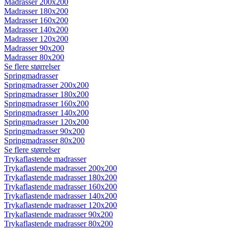
Madrasser 200x200
Madrasser 180x200
Madrasser 160x200
Madrasser 140x200
Madrasser 120x200
Madrasser 90x200
Madrasser 80x200
Se flere størrelser
Springmadrasser
Springmadrasser 200x200
Springmadrasser 180x200
Springmadrasser 160x200
Springmadrasser 140x200
Springmadrasser 120x200
Springmadrasser 90x200
Springmadrasser 80x200
Se flere størrelser
Trykaflastende madrasser
Trykaflastende madrasser 200x200
Trykaflastende madrasser 180x200
Trykaflastende madrasser 160x200
Trykaflastende madrasser 140x200
Trykaflastende madrasser 120x200
Trykaflastende madrasser 90x200
Trykaflastende madrasser 80x200