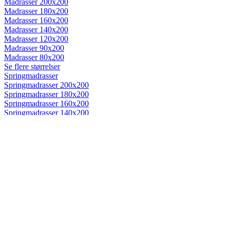
Madrasser 200x200
Madrasser 180x200
Madrasser 160x200
Madrasser 140x200
Madrasser 120x200
Madrasser 90x200
Madrasser 80x200
Se flere størrelser
Springmadrasser
Springmadrasser 200x200
Springmadrasser 180x200
Springmadrasser 160x200
Springmadrasser 140x200
Springmadrasser 120x200
Springmadrasser 90x200
Springmadrasser 80x200
Se flere størrelser
Trykaflastende madrasser
Trykaflastende madrasser 200x200
Trykaflastende madrasser 180x200
Trykaflastende madrasser 160x200
Trykaflastende madrasser 140x200
Trykaflastende madrasser 120x200
Trykaflastende madrasser 90x200
Trykaflastende madrasser 80x200