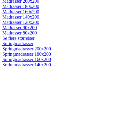
Madrasser 200x200
Madrasser 180x200
Madrasser 160x200
Madrasser 140x200
Madrasser 120x200
Madrasser 90x200
Madrasser 80x200
Se flere størrelser
Springmadrasser
Springmadrasser 200x200
Springmadrasser 180x200
Springmadrasser 160x200
Springmadrasser 140x200
Springmadrasser 120x200
Springmadrasser 90x200
Springmadrasser 80x200
Se flere størrelser
Trykaflastende madrasser
Trykaflastende madrasser 200x200
Trykaflastende madrasser 180x200
Trykaflastende madrasser 160x200
Trykaflastende madrasser 140x200
Trykaflastende madrasser 120x200
Trykaflastende madrasser 90x200
Trykaflastende madrasser 80x200