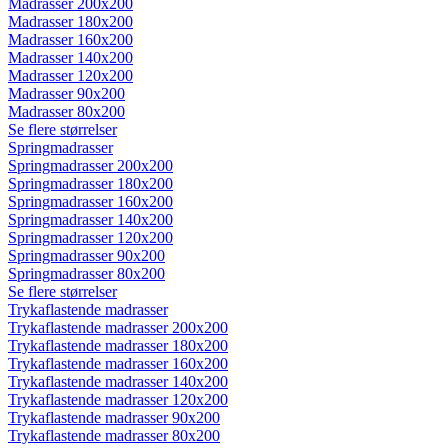
Madrasser 200x200
Madrasser 180x200
Madrasser 160x200
Madrasser 140x200
Madrasser 120x200
Madrasser 90x200
Madrasser 80x200
Se flere størrelser
Springmadrasser
Springmadrasser 200x200
Springmadrasser 180x200
Springmadrasser 160x200
Springmadrasser 140x200
Springmadrasser 120x200
Springmadrasser 90x200
Springmadrasser 80x200
Se flere størrelser
Trykaflastende madrasser
Trykaflastende madrasser 200x200
Trykaflastende madrasser 180x200
Trykaflastende madrasser 160x200
Trykaflastende madrasser 140x200
Trykaflastende madrasser 120x200
Trykaflastende madrasser 90x200
Trykaflastende madrasser 80x200