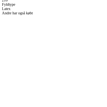
210
Fyldtype
Latex
Andre har også købt