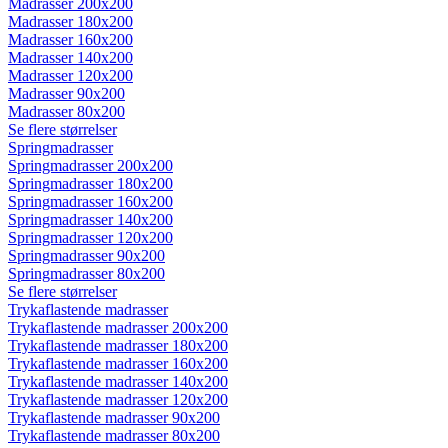
Madrasser 200x200
Madrasser 180x200
Madrasser 160x200
Madrasser 140x200
Madrasser 120x200
Madrasser 90x200
Madrasser 80x200
Se flere størrelser
Springmadrasser
Springmadrasser 200x200
Springmadrasser 180x200
Springmadrasser 160x200
Springmadrasser 140x200
Springmadrasser 120x200
Springmadrasser 90x200
Springmadrasser 80x200
Se flere størrelser
Trykaflastende madrasser
Trykaflastende madrasser 200x200
Trykaflastende madrasser 180x200
Trykaflastende madrasser 160x200
Trykaflastende madrasser 140x200
Trykaflastende madrasser 120x200
Trykaflastende madrasser 90x200
Trykaflastende madrasser 80x200