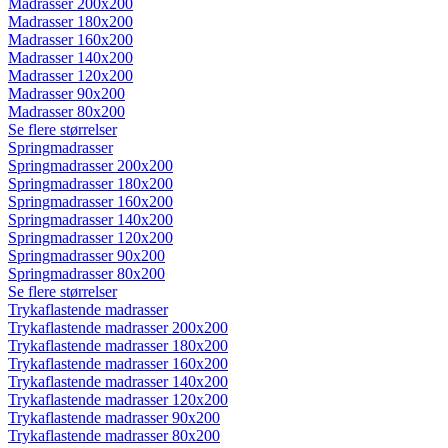
Madrasser 200x200
Madrasser 180x200
Madrasser 160x200
Madrasser 140x200
Madrasser 120x200
Madrasser 90x200
Madrasser 80x200
Se flere størrelser
Springmadrasser
Springmadrasser 200x200
Springmadrasser 180x200
Springmadrasser 160x200
Springmadrasser 140x200
Springmadrasser 120x200
Springmadrasser 90x200
Springmadrasser 80x200
Se flere størrelser
Trykaflastende madrasser
Trykaflastende madrasser 200x200
Trykaflastende madrasser 180x200
Trykaflastende madrasser 160x200
Trykaflastende madrasser 140x200
Trykaflastende madrasser 120x200
Trykaflastende madrasser 90x200
Trykaflastende madrasser 80x200