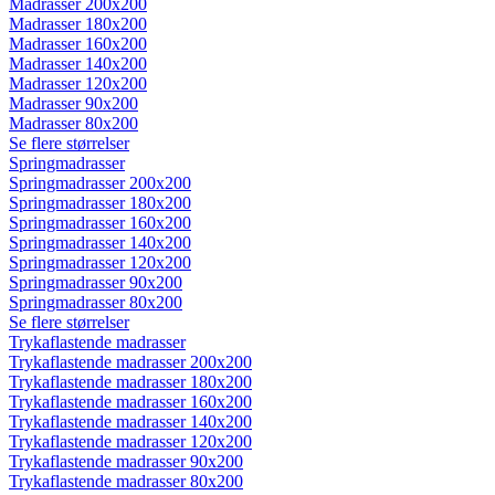
Madrasser 200x200
Madrasser 180x200
Madrasser 160x200
Madrasser 140x200
Madrasser 120x200
Madrasser 90x200
Madrasser 80x200
Se flere størrelser
Springmadrasser
Springmadrasser 200x200
Springmadrasser 180x200
Springmadrasser 160x200
Springmadrasser 140x200
Springmadrasser 120x200
Springmadrasser 90x200
Springmadrasser 80x200
Se flere størrelser
Trykaflastende madrasser
Trykaflastende madrasser 200x200
Trykaflastende madrasser 180x200
Trykaflastende madrasser 160x200
Trykaflastende madrasser 140x200
Trykaflastende madrasser 120x200
Trykaflastende madrasser 90x200
Trykaflastende madrasser 80x200