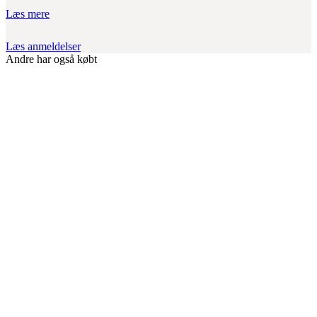
Læs mere
Læs anmeldelser
Andre har også købt