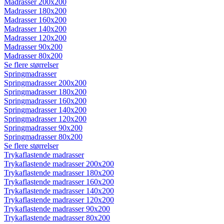
Madrasser 200x200
Madrasser 180x200
Madrasser 160x200
Madrasser 140x200
Madrasser 120x200
Madrasser 90x200
Madrasser 80x200
Se flere størrelser
Springmadrasser
Springmadrasser 200x200
Springmadrasser 180x200
Springmadrasser 160x200
Springmadrasser 140x200
Springmadrasser 120x200
Springmadrasser 90x200
Springmadrasser 80x200
Se flere størrelser
Trykaflastende madrasser
Trykaflastende madrasser 200x200
Trykaflastende madrasser 180x200
Trykaflastende madrasser 160x200
Trykaflastende madrasser 140x200
Trykaflastende madrasser 120x200
Trykaflastende madrasser 90x200
Trykaflastende madrasser 80x200