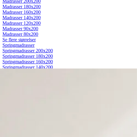
Madrasser 200x200
Madrasser 180x200
Madrasser 160x200
Madrasser 140x200
Madrasser 120x200
Madrasser 90x200
Madrasser 80x200
Se flere størrelser
Springmadrasser
Springmadrasser 200x200
Springmadrasser 180x200
Springmadrasser 160x200
Springmadrasser 140x200
Springmadrasser 120x200
Springmadrasser 90x200
Springmadrasser 80x200
Se flere størrelser
Trykaflastende madrasser
Trykaflastende madrasser 200x200
Trykaflastende madrasser 180x200
Trykaflastende madrasser 160x200
Trykaflastende madrasser 140x200
Trykaflastende madrasser 120x200
Trykaflastende madrasser 90x200
Trykaflastende madrasser 80x200