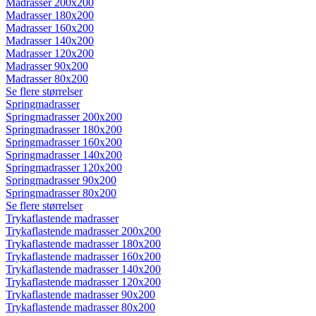
Madrasser 200x200
Madrasser 180x200
Madrasser 160x200
Madrasser 140x200
Madrasser 120x200
Madrasser 90x200
Madrasser 80x200
Se flere størrelser
Springmadrasser
Springmadrasser 200x200
Springmadrasser 180x200
Springmadrasser 160x200
Springmadrasser 140x200
Springmadrasser 120x200
Springmadrasser 90x200
Springmadrasser 80x200
Se flere størrelser
Trykaflastende madrasser
Trykaflastende madrasser 200x200
Trykaflastende madrasser 180x200
Trykaflastende madrasser 160x200
Trykaflastende madrasser 140x200
Trykaflastende madrasser 120x200
Trykaflastende madrasser 90x200
Trykaflastende madrasser 80x200