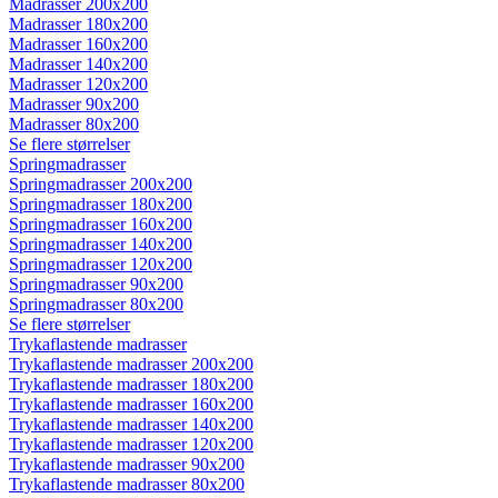
Madrasser 200x200
Madrasser 180x200
Madrasser 160x200
Madrasser 140x200
Madrasser 120x200
Madrasser 90x200
Madrasser 80x200
Se flere størrelser
Springmadrasser
Springmadrasser 200x200
Springmadrasser 180x200
Springmadrasser 160x200
Springmadrasser 140x200
Springmadrasser 120x200
Springmadrasser 90x200
Springmadrasser 80x200
Se flere størrelser
Trykaflastende madrasser
Trykaflastende madrasser 200x200
Trykaflastende madrasser 180x200
Trykaflastende madrasser 160x200
Trykaflastende madrasser 140x200
Trykaflastende madrasser 120x200
Trykaflastende madrasser 90x200
Trykaflastende madrasser 80x200