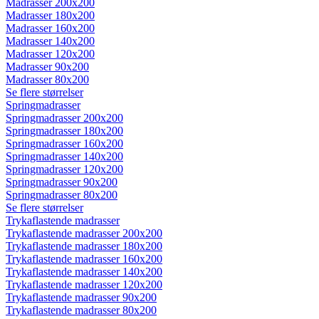
Madrasser 200x200
Madrasser 180x200
Madrasser 160x200
Madrasser 140x200
Madrasser 120x200
Madrasser 90x200
Madrasser 80x200
Se flere størrelser
Springmadrasser
Springmadrasser 200x200
Springmadrasser 180x200
Springmadrasser 160x200
Springmadrasser 140x200
Springmadrasser 120x200
Springmadrasser 90x200
Springmadrasser 80x200
Se flere størrelser
Trykaflastende madrasser
Trykaflastende madrasser 200x200
Trykaflastende madrasser 180x200
Trykaflastende madrasser 160x200
Trykaflastende madrasser 140x200
Trykaflastende madrasser 120x200
Trykaflastende madrasser 90x200
Trykaflastende madrasser 80x200