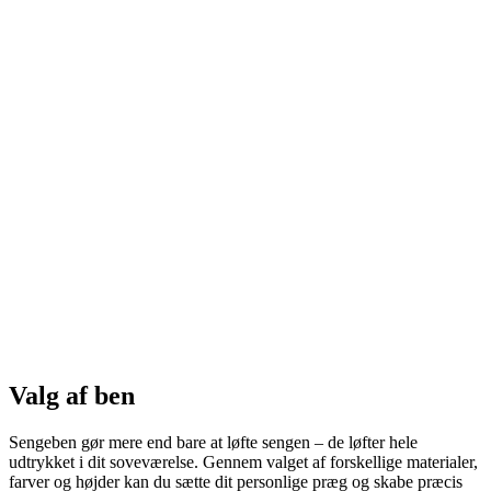
Valg af ben
Sengeben gør mere end bare at løfte sengen – de løfter hele
udtrykket i dit soveværelse. Gennem valget af forskellige materialer,
farver og højder kan du sætte dit personlige præg og skabe præcis