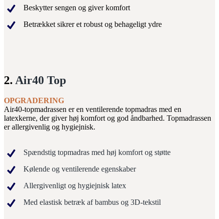
Beskytter sengen og giver komfort
Betrækket sikrer et robust og behageligt ydre
2.
Air40 Top
OPGRADERING
Air40-topmadrassen er en ventilerende topmadras med en
latexkerne, der giver høj komfort og god åndbarhed. Topmadrassen
er allergivenlig og hygiejnisk.
Spændstig topmadras med høj komfort og støtte
Kølende og ventilerende egenskaber
Allergivenligt og hygiejnisk latex
Med elastisk betræk af bambus og 3D-tekstil