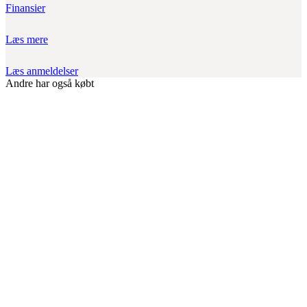
Finansier
Læs mere
Læs anmeldelser
Andre har også købt