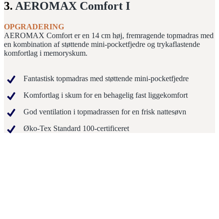
3.
AEROMAX Comfort I
OPGRADERING
AEROMAX Comfort er en 14 cm høj, fremragende topmadras med
en kombination af støttende mini-pocketfjedre og trykaflastende
komfortlag i memoryskum.
Fantastisk topmadras med støttende mini-pocketfjedre
Komfortlag i skum for en behagelig fast liggekomfort
God ventilation i topmadrassen for en frisk nattesøvn
Øko-Tex Standard 100-certificeret