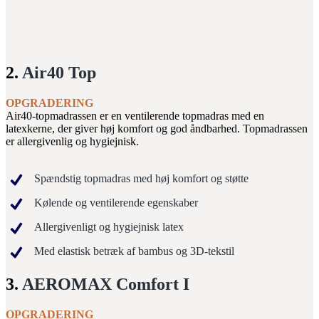
2.
Air40 Top
OPGRADERING
Air40-topmadrassen er en ventilerende topmadras med en
latexkerne, der giver høj komfort og god åndbarhed. Topmadrassen
er allergivenlig og hygiejnisk.
Spændstig topmadras med høj komfort og støtte
Kølende og ventilerende egenskaber
Allergivenligt og hygiejnisk latex
Med elastisk betræk af bambus og 3D-tekstil
3.
AEROMAX Comfort I
OPGRADERING