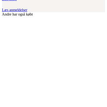
Læs anmeldelser
Andre har også købt