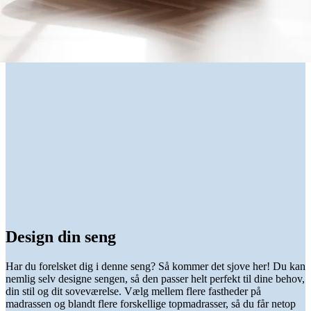
Design din seng
Har du forelsket dig i denne seng? Så kommer det sjove her! Du kan
nemlig selv designe sengen, så den passer helt perfekt til dine behov,
din stil og dit soveværelse. Vælg mellem flere fastheder på
madrassen og blandt flere forskellige topmadrasser, så du får netop