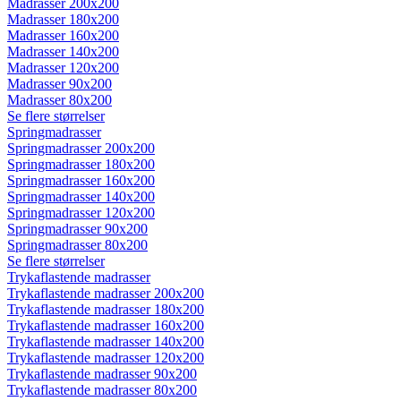
Madrasser 200x200
Madrasser 180x200
Madrasser 160x200
Madrasser 140x200
Madrasser 120x200
Madrasser 90x200
Madrasser 80x200
Se flere størrelser
Springmadrasser
Springmadrasser 200x200
Springmadrasser 180x200
Springmadrasser 160x200
Springmadrasser 140x200
Springmadrasser 120x200
Springmadrasser 90x200
Springmadrasser 80x200
Se flere størrelser
Trykaflastende madrasser
Trykaflastende madrasser 200x200
Trykaflastende madrasser 180x200
Trykaflastende madrasser 160x200
Trykaflastende madrasser 140x200
Trykaflastende madrasser 120x200
Trykaflastende madrasser 90x200
Trykaflastende madrasser 80x200