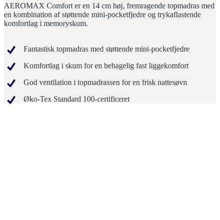
AEROMAX Comfort er en 14 cm høj, fremragende topmadras med
en kombination af støttende mini-pocketfjedre og trykaflastende
komfortlag i memoryskum.
Fantastisk topmadras med støttende mini-pocketfjedre
Komfortlag i skum for en behagelig fast liggekomfort
God ventilation i topmadrassen for en frisk nattesøvn
Øko-Tex Standard 100-certificeret