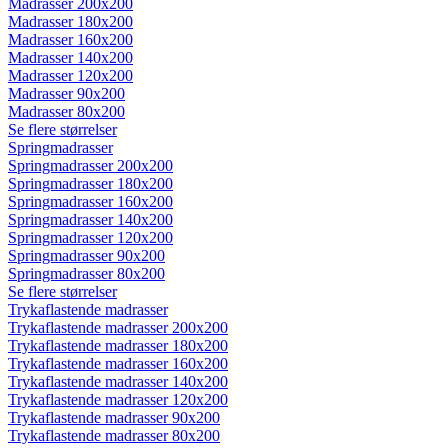
Madrasser 200x200
Madrasser 180x200
Madrasser 160x200
Madrasser 140x200
Madrasser 120x200
Madrasser 90x200
Madrasser 80x200
Se flere størrelser
Springmadrasser
Springmadrasser 200x200
Springmadrasser 180x200
Springmadrasser 160x200
Springmadrasser 140x200
Springmadrasser 120x200
Springmadrasser 90x200
Springmadrasser 80x200
Se flere størrelser
Trykaflastende madrasser
Trykaflastende madrasser 200x200
Trykaflastende madrasser 180x200
Trykaflastende madrasser 160x200
Trykaflastende madrasser 140x200
Trykaflastende madrasser 120x200
Trykaflastende madrasser 90x200
Trykaflastende madrasser 80x200