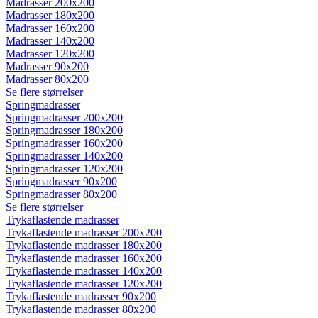
Madrasser 200x200
Madrasser 180x200
Madrasser 160x200
Madrasser 140x200
Madrasser 120x200
Madrasser 90x200
Madrasser 80x200
Se flere størrelser
Springmadrasser
Springmadrasser 200x200
Springmadrasser 180x200
Springmadrasser 160x200
Springmadrasser 140x200
Springmadrasser 120x200
Springmadrasser 90x200
Springmadrasser 80x200
Se flere størrelser
Trykaflastende madrasser
Trykaflastende madrasser 200x200
Trykaflastende madrasser 180x200
Trykaflastende madrasser 160x200
Trykaflastende madrasser 140x200
Trykaflastende madrasser 120x200
Trykaflastende madrasser 90x200
Trykaflastende madrasser 80x200