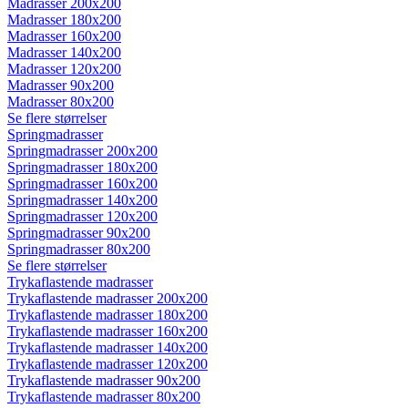
Madrasser 200x200
Madrasser 180x200
Madrasser 160x200
Madrasser 140x200
Madrasser 120x200
Madrasser 90x200
Madrasser 80x200
Se flere størrelser
Springmadrasser
Springmadrasser 200x200
Springmadrasser 180x200
Springmadrasser 160x200
Springmadrasser 140x200
Springmadrasser 120x200
Springmadrasser 90x200
Springmadrasser 80x200
Se flere størrelser
Trykaflastende madrasser
Trykaflastende madrasser 200x200
Trykaflastende madrasser 180x200
Trykaflastende madrasser 160x200
Trykaflastende madrasser 140x200
Trykaflastende madrasser 120x200
Trykaflastende madrasser 90x200
Trykaflastende madrasser 80x200